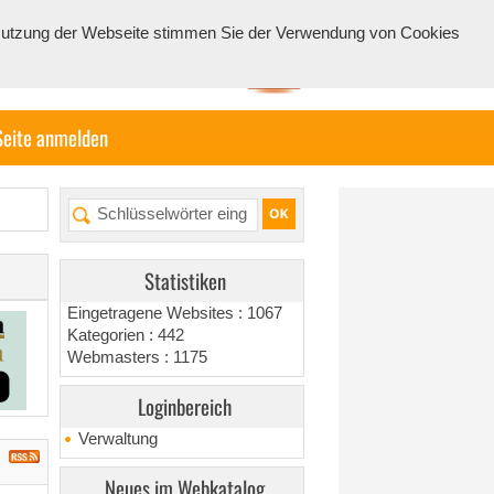
e Nutzung der Webseite stimmen Sie der Verwendung von Cookies
Seite anmelden
Statistiken
Eingetragene Websites : 1067
Kategorien : 442
Webmasters : 1175
Loginbereich
Verwaltung
Neues im Webkatalog