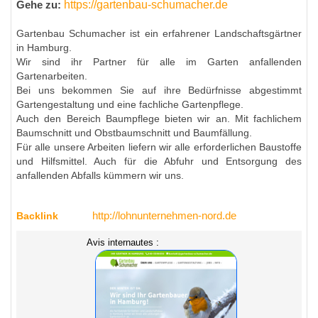
https://gartenbau-schumacher.de
Gehe zu:
Gartenbau Schumacher ist ein erfahrener Landschaftsgärtner
in Hamburg.
Wir sind ihr Partner für alle im Garten anfallenden
Gartenarbeiten.
Bei uns bekommen Sie auf ihre Bedürfnisse abgestimmt
Gartengestaltung und eine fachliche Gartenpflege.
Auch den Bereich Baumpflege bieten wir an. Mit fachlichem
Baumschnitt und Obstbaumschnitt und Baumfällung.
Für alle unsere Arbeiten liefern wir alle erforderlichen Baustoffe
und Hilfsmittel. Auch für die Abfuhr und Entsorgung des
anfallenden Abfalls kümmern wir uns.
Backlink
http://lohnunternehmen-nord.de
Avis internautes :