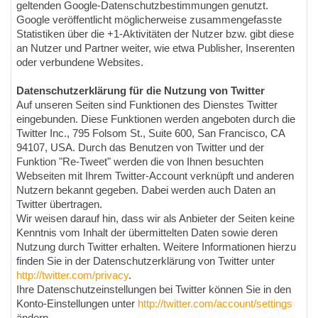
geltenden Google-Datenschutzbestimmungen genutzt.
Google veröffentlicht möglicherweise zusammengefasste
Statistiken über die +1-Aktivitäten der Nutzer bzw. gibt diese
an Nutzer und Partner weiter, wie etwa Publisher, Inserenten
oder verbundene Websites.
Datenschutzerklärung für die Nutzung von Twitter
Auf unseren Seiten sind Funktionen des Dienstes Twitter
eingebunden. Diese Funktionen werden angeboten durch die
Twitter Inc., 795 Folsom St., Suite 600, San Francisco, CA
94107, USA. Durch das Benutzen von Twitter und der
Funktion "Re-Tweet" werden die von Ihnen besuchten
Webseiten mit Ihrem Twitter-Account verknüpft und anderen
Nutzern bekannt gegeben. Dabei werden auch Daten an
Twitter übertragen.
Wir weisen darauf hin, dass wir als Anbieter der Seiten keine
Kenntnis vom Inhalt der übermittelten Daten sowie deren
Nutzung durch Twitter erhalten. Weitere Informationen hierzu
finden Sie in der Datenschutzerklärung von Twitter unter
http://twitter.com/privacy
.
Ihre Datenschutzeinstellungen bei Twitter können Sie in den
Konto-Einstellungen unter
http://twitter.com/account/settings