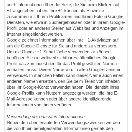
auch Informationen über die Seite, die Sie beim Klicken auf
+1 angesehen haben. Ihre +1 können als Hinweise
zusammen mit Ihrem Profilnamen und Ihrem Foto in Google-
Diensten, wie etwa in Suchergebnissen oder in Ihrem Google-
Profil, oder an anderen Stellen auf Websites und Anzeigen im
Internet eingeblendet werden.
Google zeichnet Informationen über Ihre +1-Aktivitäten auf,
um die Google-Dienste für Sie und andere zu verbessern.
Um die Google +1-Schaltfläche verwenden zu können,
benötigen Sie ein weltweit sichtbares, öffentliches Google-
Profil, das zumindest den für das Profil gewählten Namen
enthalten muss. Dieser Name wird in allen Google-Diensten
verwendet. In manchen Fällen kann dieser Name auch einen
anderen Namen ersetzen, den Sie beim Teilen von Inhalten
über Ihr Google-Konto verwendet haben. Die Identität Ihres
Google-Profils kann Nutzern angezeigt werden, die Ihre E-
Mail-Adresse kennen oder über andere identifizierende
Informationen von Ihnen verfügen.
Verwendung der erfassten Informationen:
Neben den oben erläuterten Verwendungszwecken werden
die von Ihnen bereitgestellten Informationen gemäß den