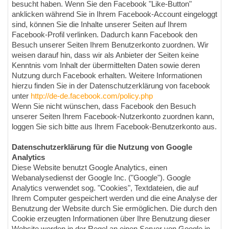
besucht haben. Wenn Sie den Facebook "Like-Button"
anklicken während Sie in Ihrem Facebook-Account eingeloggt
sind, können Sie die Inhalte unserer Seiten auf Ihrem
Facebook-Profil verlinken. Dadurch kann Facebook den
Besuch unserer Seiten Ihrem Benutzerkonto zuordnen. Wir
weisen darauf hin, dass wir als Anbieter der Seiten keine
Kenntnis vom Inhalt der übermittelten Daten sowie deren
Nutzung durch Facebook erhalten. Weitere Informationen
hierzu finden Sie in der Datenschutzerklärung von facebook
unter
http://de-de.facebook.com/policy.php
Wenn Sie nicht wünschen, dass Facebook den Besuch
unserer Seiten Ihrem Facebook-Nutzerkonto zuordnen kann,
loggen Sie sich bitte aus Ihrem Facebook-Benutzerkonto aus.
Datenschutzerklärung für die Nutzung von Google
Analytics
Diese Website benutzt Google Analytics, einen
Webanalysedienst der Google Inc. ("Google"). Google
Analytics verwendet sog. "Cookies", Textdateien, die auf
Ihrem Computer gespeichert werden und die eine Analyse der
Benutzung der Website durch Sie ermöglichen. Die durch den
Cookie erzeugten Informationen über Ihre Benutzung dieser