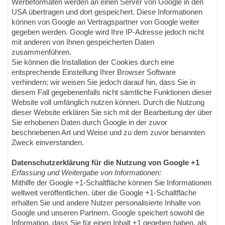
Werbeformaten werden an einen Server von Google in den
USA übertragen und dort gespeichert. Diese Informationen
können von Google an Vertragspartner von Google weiter
gegeben werden. Google wird Ihre IP-Adresse jedoch nicht
mit anderen von Ihnen gespeicherten Daten
zusammenführen.
Sie können die Installation der Cookies durch eine
entsprechende Einstellung Ihrer Browser Software
verhindern; wir weisen Sie jedoch darauf hin, dass Sie in
diesem Fall gegebenenfalls nicht sämtliche Funktionen dieser
Website voll umfänglich nutzen können. Durch die Nutzung
dieser Website erklären Sie sich mit der Bearbeitung der über
Sie erhobenen Daten durch Google in der zuvor
beschriebenen Art und Weise und zu dem zuvor benannten
Zweck einverstanden.
Datenschutzerklärung für die Nutzung von Google +1
Erfassung und Weitergabe von Informationen:
Mithilfe der Google +1-Schaltfläche können Sie Informationen
weltweit veröffentlichen. über die Google +1-Schaltfläche
erhalten Sie und andere Nutzer personalisierte Inhalte von
Google und unseren Partnern. Google speichert sowohl die
Information, dass Sie für einen Inhalt +1 gegeben haben, als