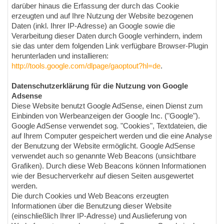
darüber hinaus die Erfassung der durch das Cookie
erzeugten und auf Ihre Nutzung der Website bezogenen
Daten (inkl. Ihrer IP-Adresse) an Google sowie die
Verarbeitung dieser Daten durch Google verhindern, indem
sie das unter dem folgenden Link verfügbare Browser-Plugin
herunterladen und installieren:
http://tools.google.com/dlpage/gaoptout?hl=de
.
Datenschutzerklärung für die Nutzung von Google
Adsense
Diese Website benutzt Google AdSense, einen Dienst zum
Einbinden von Werbeanzeigen der Google Inc. ("Google").
Google AdSense verwendet sog. "Cookies", Textdateien, die
auf Ihrem Computer gespeichert werden und die eine Analyse
der Benutzung der Website ermöglicht. Google AdSense
verwendet auch so genannte Web Beacons (unsichtbare
Grafiken). Durch diese Web Beacons können Informationen
wie der Besucherverkehr auf diesen Seiten ausgewertet
werden.
Die durch Cookies und Web Beacons erzeugten
Informationen über die Benutzung dieser Website
(einschließlich Ihrer IP-Adresse) und Auslieferung von