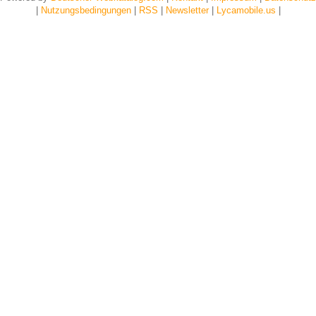
|
Nutzungsbedingungen
|
RSS
|
Newsletter
|
Lycamobile.us
|