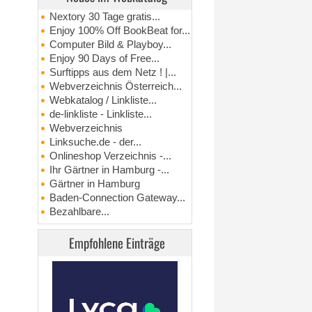
Nextory 30 Tage gratis...
Enjoy 100% Off BookBeat for...
Computer Bild & Playboy...
Enjoy 90 Days of Free...
Surftipps aus dem Netz ! |...
Webverzeichnis Österreich...
Webkatalog / Linkliste...
de-linkliste - Linkliste...
Webverzeichnis
Linksuche.de - der...
Onlineshop Verzeichnis -...
Ihr Gärtner in Hamburg -...
Gärtner in Hamburg
Baden-Connection Gateway...
Bezahlbare...
Empfohlene Einträge