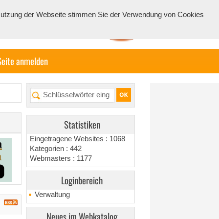
e Nutzung der Webseite stimmen Sie der Verwendung von Cookies
Seite anmelden
Statistiken
Eingetragene Websites : 1068
Kategorien : 442
Webmasters : 1177
Loginbereich
Verwaltung
Neues im Webkatalog