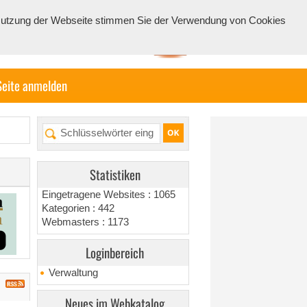
e Nutzung der Webseite stimmen Sie der Verwendung von Cookies
Seite anmelden
Statistiken
Eingetragene Websites : 1065
Kategorien : 442
Webmasters : 1173
Loginbereich
Verwaltung
Neues im Webkatalog