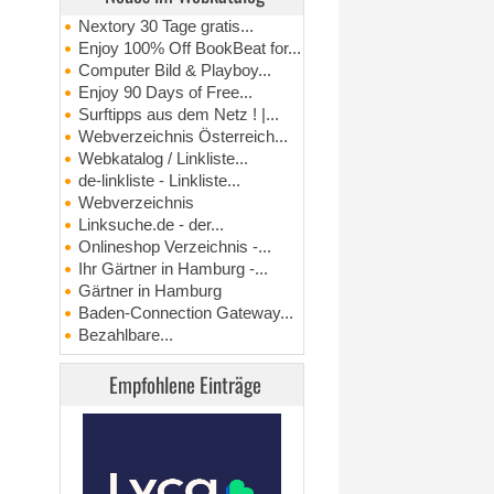
Nextory 30 Tage gratis...
Enjoy 100% Off BookBeat for...
Computer Bild & Playboy...
Enjoy 90 Days of Free...
Surftipps aus dem Netz ! |...
Webverzeichnis Österreich...
Webkatalog / Linkliste...
de-linkliste - Linkliste...
Webverzeichnis
Linksuche.de - der...
Onlineshop Verzeichnis -...
Ihr Gärtner in Hamburg -...
Gärtner in Hamburg
Baden-Connection Gateway...
Bezahlbare...
Empfohlene Einträge