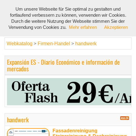
Um unsere Webseite für Sie optimal zu gestalten und
Toggl
fortlaufend verbessern zu können, verwenden wir Cookies.
navig
Durch die weitere Nutzung der Webseite stimmen Sie der
Verwendung von Cookies zu.
Mehr erfahren
Akzeptieren
Webkatalog
Firmen-Handel
handwerk
>
>
Expansión ES - Diario Económico e información de
mercados
handwerk
Fassadenreinigung