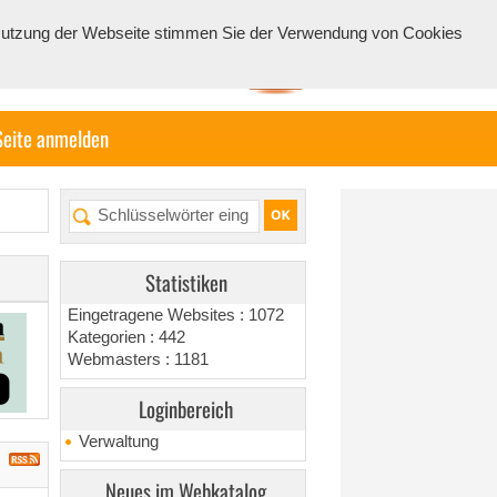
e Nutzung der Webseite stimmen Sie der Verwendung von Cookies
Seite anmelden
Statistiken
Eingetragene Websites : 1072
Kategorien : 442
Webmasters : 1181
Loginbereich
Verwaltung
Neues im Webkatalog