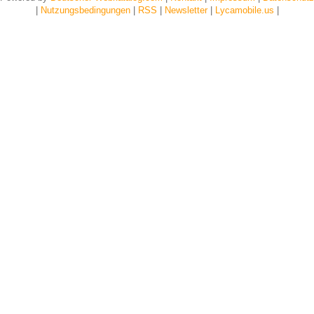
|
Nutzungsbedingungen
|
RSS
|
Newsletter
|
Lycamobile.us
|