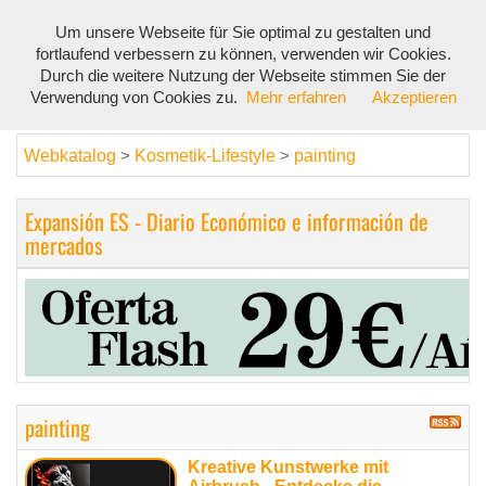
Um unsere Webseite für Sie optimal zu gestalten und
Toggl
fortlaufend verbessern zu können, verwenden wir Cookies.
navig
Durch die weitere Nutzung der Webseite stimmen Sie der
Verwendung von Cookies zu.
Mehr erfahren
Akzeptieren
Webkatalog
Kosmetik-Lifestyle
painting
>
>
Expansión ES - Diario Económico e información de
mercados
painting
Kreative Kunstwerke mit