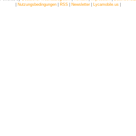
|
Nutzungsbedingungen
|
RSS
|
Newsletter
|
Lycamobile.us
|