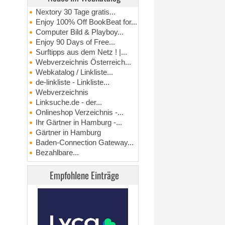
Nextory 30 Tage gratis...
Enjoy 100% Off BookBeat for...
Computer Bild & Playboy...
Enjoy 90 Days of Free...
Surftipps aus dem Netz ! |...
Webverzeichnis Österreich...
Webkatalog / Linkliste...
de-linkliste - Linkliste...
Webverzeichnis
Linksuche.de - der...
Onlineshop Verzeichnis -...
Ihr Gärtner in Hamburg -...
Gärtner in Hamburg
Baden-Connection Gateway...
Bezahlbare...
Empfohlene Einträge