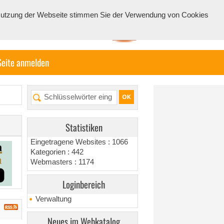
e Nutzung der Webseite stimmen Sie der Verwendung von Cookies
Seite anmelden
Statistiken
Eingetragene Websites : 1066
Kategorien : 442
Webmasters : 1174
Loginbereich
Verwaltung
Neues im Webkatalog