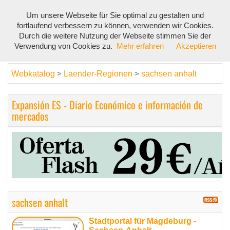
Um unsere Webseite für Sie optimal zu gestalten und
Toggl
fortlaufend verbessern zu können, verwenden wir Cookies.
navig
Durch die weitere Nutzung der Webseite stimmen Sie der
Verwendung von Cookies zu.
Mehr erfahren
Akzeptieren
Webkatalog
Laender-Regionen
sachsen anhalt
>
>
Expansión ES - Diario Económico e información de
mercados
sachsen anhalt
Stadtportal für Magdeburg -