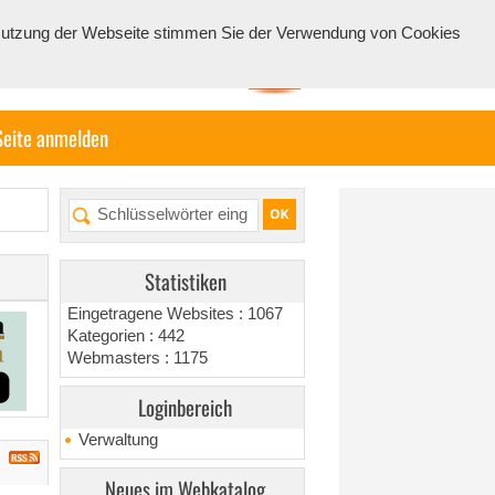
e Nutzung der Webseite stimmen Sie der Verwendung von Cookies
Seite anmelden
Statistiken
Eingetragene Websites : 1067
Kategorien : 442
Webmasters : 1175
Loginbereich
Verwaltung
Neues im Webkatalog