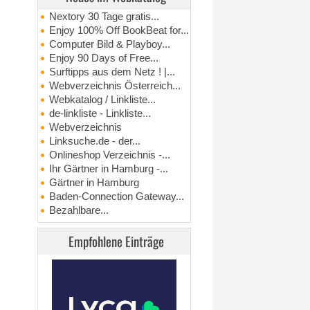
Nextory 30 Tage gratis...
Enjoy 100% Off BookBeat for...
Computer Bild & Playboy...
Enjoy 90 Days of Free...
Surftipps aus dem Netz ! |...
Webverzeichnis Österreich...
Webkatalog / Linkliste...
de-linkliste - Linkliste...
Webverzeichnis
Linksuche.de - der...
Onlineshop Verzeichnis -...
Ihr Gärtner in Hamburg -...
Gärtner in Hamburg
Baden-Connection Gateway...
Bezahlbare...
Empfohlene Einträge