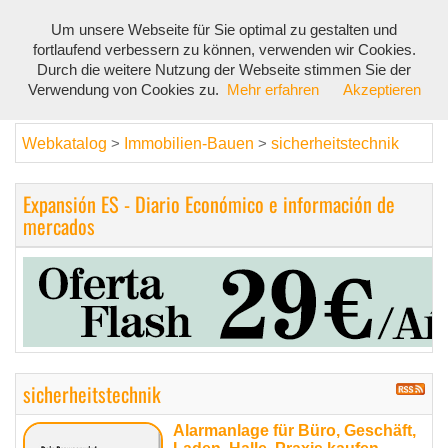
Um unsere Webseite für Sie optimal zu gestalten und
Toggl
fortlaufend verbessern zu können, verwenden wir Cookies.
navig
Durch die weitere Nutzung der Webseite stimmen Sie der
Verwendung von Cookies zu.
Mehr erfahren
Akzeptieren
Webkatalog
Immobilien-Bauen
sicherheitstechnik
>
>
Expansión ES - Diario Económico e información de
mercados
sicherheitstechnik
Alarmanlage für Büro, Geschäft,