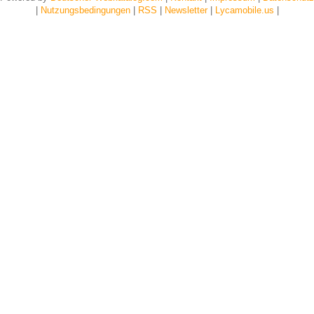
|
Nutzungsbedingungen
|
RSS
|
Newsletter
|
Lycamobile.us
|