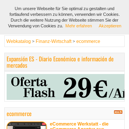
Um unsere Webseite für Sie optimal zu gestalten und
Toggl
fortlaufend verbessern zu können, verwenden wir Cookies.
navig
Durch die weitere Nutzung der Webseite stimmen Sie der
Verwendung von Cookies zu.
Mehr erfahren
Akzeptieren
Webkatalog
Finanz-Wirtschaft
ecommerce
>
>
Expansión ES - Diario Económico e información de
mercados
ecommerce
eCommerce Werkstatt - die