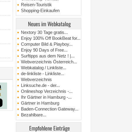
Reisen-Touristik
Shopping-Einkaufen
Neues im Webkatalog
Nextory 30 Tage gratis...
Enjoy 100% Off BookBeat for...
Computer Bild & Playboy...
Enjoy 90 Days of Free...
Surftipps aus dem Netz ! |...
Webverzeichnis Österreich...
Webkatalog / Linkliste...
de-linkliste - Linkliste...
Webverzeichnis
Linksuche.de - der...
Onlineshop Verzeichnis -...
Ihr Gärtner in Hamburg -...
Gärtner in Hamburg
Baden-Connection Gateway...
Bezahlbare...
Empfohlene Einträge