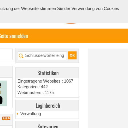
e Nutzung der Webseite stimmen Sie der Verwendung von Cookies
Seite anmelden
Statistiken
Eingetragene Websites : 1067
Kategorien : 442
Webmasters : 1175
Loginbereich
Verwaltung
Kategorien