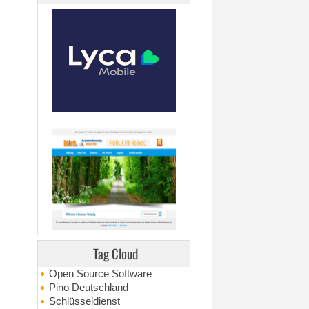
Tag Cloud
Open Source Software
Pino Deutschland
Schlüsseldienst