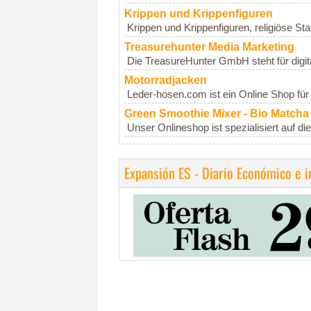
Krippen und Krippenfiguren
Krippen und Krippenfiguren, religiöse Sta
Treasurehunter Media Marketing
Die TreasureHunter GmbH steht für digi
Motorradjacken
Leder-hosen.com ist ein Online Shop für
Green Smoothie Mixer - Bio Matcha
Unser Onlineshop ist spezialisiert auf d
Expansión ES - Diario Económico e 