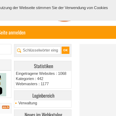
e Nutzung der Webseite stimmen Sie der Verwendung von Cookies
Seite anmelden
Statistiken
Eingetragene Websites : 1068
Kategorien : 442
Webmasters : 1177
Loginbereich
Verwaltung
Neues im Webkatalog