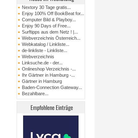
Nextory 30 Tage gratis...
Enjoy 100% Off BookBeat for...
Computer Bild & Playboy...
Enjoy 90 Days of Free...
Surftipps aus dem Netz ! |...
Webverzeichnis Österreich...
Webkatalog / Linkliste...
de-linkliste - Linkliste...
Webverzeichnis
Linksuche.de - der...
Onlineshop Verzeichnis -...
Ihr Gärtner in Hamburg -...
Gärtner in Hamburg
Baden-Connection Gateway...
Bezahlbare...
Empfohlene Einträge