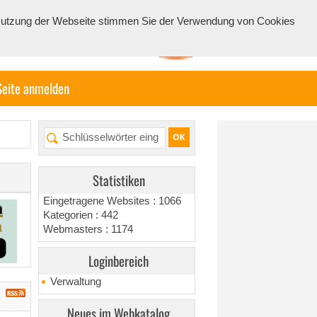
e Nutzung der Webseite stimmen Sie der Verwendung von Cookies
Seite anmelden
Statistiken
Eingetragene Websites : 1066
Kategorien : 442
Webmasters : 1174
Loginbereich
Verwaltung
Neues im Webkatalog