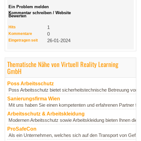
Ein Problem melden
Kommentar schreiben / Website
Bewerten
Hits
1
Kommentare
0
Eingetragen seit
26-01-2024
Thematische Nähe von Virtuell Reality Learning
GmbH
Poss Arbeitsschutz
Poss Arbeitsschutz bietet sicherheitstechnische Betreuung von
Sanierungsfirma Wien
Mit uns haben Sie einen kompetenten und erfahrenen Partner für
Arbeitsschutz & Arbeitskleidung
Modernen Arbeitsschutz sowie Arbeitskleidung bieten Ihnen die Ar
ProSafeCon
Als ein Unternehmen, welches sich auf den Transport von Gefahr