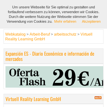
Um unsere Webseite für Sie optimal zu gestalten und
Toggl
fortlaufend verbessern zu können, verwenden wir Cookies.
navig
Durch die weitere Nutzung der Webseite stimmen Sie der
Verwendung von Cookies zu.
Mehr erfahren
Akzeptieren
Webkatalog
Arbeit-Beruf
arbeitsschutz
Virtuell
>
>
>
Reality Learning GmbH
Expansión ES - Diario Económico e información de
mercados
Virtuell Reality Learning GmbH