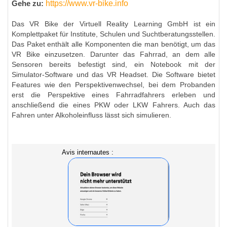
https://www.vr-bike.info
Gehe zu:
Das VR Bike der Virtuell Reality Learning GmbH ist ein
Komplettpaket für Institute, Schulen und Suchtberatungsstellen.
Das Paket enthält alle Komponenten die man benötigt, um das
VR Bike einzusetzen. Darunter das Fahrrad, an dem alle
Sensoren bereits befestigt sind, ein Notebook mit der
Simulator-Software und das VR Headset. Die Software bietet
Features wie den Perspektivenwechsel, bei dem Probanden
erst die Perspektive eines Fahrradfahrers erleben und
anschließend die eines PKW oder LKW Fahrers. Auch das
Fahren unter Alkoholeinfluss lässt sich simulieren.
Avis internautes :