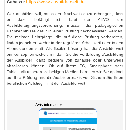
https://www.ausbilderwelt.de
Gehe zu:
Wer ausbilden will, muss den Nachweis dazu erbringen, dass
er dazu befähigt ist. Laut der AEVO, der
Ausbildereignungsverordnung, müssen die pädagogischen
Fachkenntnisse dafür in einer Prüfung nachgewiesen werden.
Die meisten Lehrgänge, die auf diese Prüfung vorbereiten,
finden jedoch entweder in der regulären Arbeitszeit oder in den
Abendstunden statt. Als flexible Lösung hat die Ausbilderwelt
ein Konzept entwickelt, mit dem Sie die Fortbildung „Ausbildung
der Ausbilder“ ganz bequem von zuhause oder unterwegs
absolvieren können. Ob auf Ihrem PC, Smartphone oder
Tablet: Mit unseren vielseitigen Medien bereiten wir Sie optimal
auf Ihre Prüfung und die Ausbilderpraxis vor. Sichern Sie Ihren
beruflichen Aufstieg – mit der Ausbilderwelt!
Avis internautes :