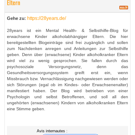
Eltern
https://28years.de/
Gehe zu:
28years ist ein Mental Health- & Selbsthilfe-Blog für
erwachsene Kinder alkoholabhängiger Eltern. Die hier
bereitgestellten Blogeinträge sind frei zugänglich und sollen
zum Nachdenken anregen und Anleitungen zur Selbsthilfe
geben. Denn über (erwachsene) Kinder alkoholkranker Eltern
wird viel zu wenig gesprochen. Sie fallen durch das
psychosoziale Versorgungsnetz, denn das
Gesundheitsversorgungssystem greift erst ein, wenn
Missbrauch bzw. Vernachlässigung nachgewiesen werden oder
sich Störungen (egal ob im Kindes- oder Erwachsenenalter)
manifestiert haben. Der Blog wird betrieben von einer
Psychologin und selbst Betroffenen, und soll all den
ungehörten (erwachsenen) Kindern von alkoholkranken Eltern
eine Stimme geben.
Avis internautes :