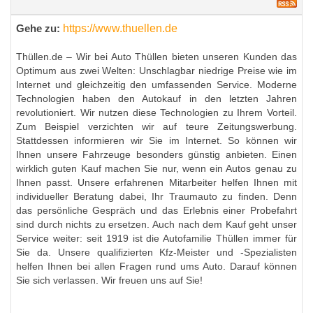
https://www.thuellen.de
Gehe zu:
Thüllen.de – Wir bei Auto Thüllen bieten unseren Kunden das
Optimum aus zwei Welten: Unschlagbar niedrige Preise wie im
Internet und gleichzeitig den umfassenden Service. Moderne
Technologien haben den Autokauf in den letzten Jahren
revolutioniert. Wir nutzen diese Technologien zu Ihrem Vorteil.
Zum Beispiel verzichten wir auf teure Zeitungswerbung.
Stattdessen informieren wir Sie im Internet. So können wir
Ihnen unsere Fahrzeuge besonders günstig anbieten. Einen
wirklich guten Kauf machen Sie nur, wenn ein Autos genau zu
Ihnen passt. Unsere erfahrenen Mitarbeiter helfen Ihnen mit
individueller Beratung dabei, Ihr Traumauto zu finden. Denn
das persönliche Gespräch und das Erlebnis einer Probefahrt
sind durch nichts zu ersetzen. Auch nach dem Kauf geht unser
Service weiter: seit 1919 ist die Autofamilie Thüllen immer für
Sie da. Unsere qualifizierten Kfz-Meister und -Spezialisten
helfen Ihnen bei allen Fragen rund ums Auto. Darauf können
Sie sich verlassen. Wir freuen uns auf Sie!