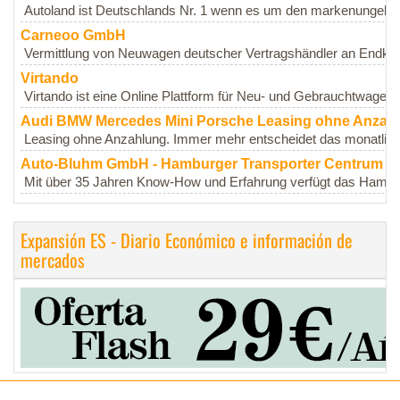
Autoland ist Deutschlands Nr. 1 wenn es um den markenungebu
Carneoo GmbH
Vermittlung von Neuwagen deutscher Vertragshändler an Endkund
Virtando
Virtando ist eine Online Plattform für Neu- und Gebrauchtwagen
Audi BMW Mercedes Mini Porsche Leasing ohne Anzah
Leasing ohne Anzahlung. Immer mehr entscheidet das monatliche
Auto-Bluhm GmbH - Hamburger Transporter Centrum
Mit über 35 Jahren Know-How und Erfahrung verfügt das Hambu
Expansión ES - Diario Económico e información de
mercados