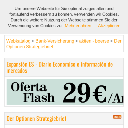
Um unsere Webseite für Sie optimal zu gestalten und
Toggl
fortlaufend verbessern zu können, verwenden wir Cookies.
navig
Durch die weitere Nutzung der Webseite stimmen Sie der
Verwendung von Cookies zu.
Mehr erfahren
Akzeptieren
Webkatalog
Bank-Versicherung
aktien - boerse
Der
>
>
>
Optionen Strategiebrief
Expansión ES - Diario Económico e información de
mercados
Der Optionen Strategiebrief