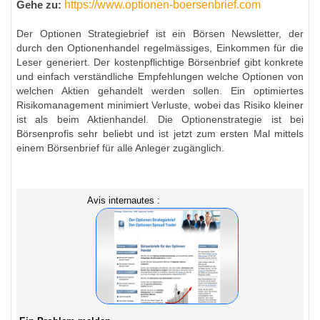
https://www.optionen-boersenbrief.com
Gehe zu:
Der Optionen Strategiebrief ist ein Börsen Newsletter, der
durch den Optionenhandel regelmässiges, Einkommen für die
Leser generiert. Der kostenpflichtige Börsenbrief gibt konkrete
und einfach verständliche Empfehlungen welche Optionen von
welchen Aktien gehandelt werden sollen. Ein optimiertes
Risikomanagement minimiert Verluste, wobei das Risiko kleiner
ist als beim Aktienhandel. Die Optionenstrategie ist bei
Börsenprofis sehr beliebt und ist jetzt zum ersten Mal mittels
einem Börsenbrief für alle Anleger zugänglich.
Avis internautes :