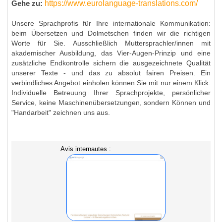
https://www.eurolanguage-translations.com/
Gehe zu:
Unsere Sprachprofis für Ihre internationale Kommunikation:
beim Übersetzen und Dolmetschen finden wir die richtigen
Worte für Sie. Ausschließlich Muttersprachler/innen mit
akademischer Ausbildung, das Vier-Augen-Prinzip und eine
zusätzliche Endkontrolle sichern die ausgezeichnete Qualität
unserer Texte - und das zu absolut fairen Preisen. Ein
verbindliches Angebot einholen können Sie mit nur einem Klick.
Individuelle Betreuung Ihrer Sprachprojekte, persönlicher
Service, keine Maschinenübersetzungen, sondern Können und
"Handarbeit" zeichnen uns aus.
Avis internautes :