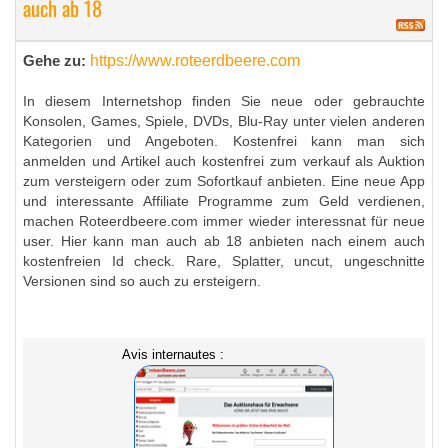
auch ab 18
https://www.roteerdbeere.com
Gehe zu:
In diesem Internetshop finden Sie neue oder gebrauchte
Konsolen, Games, Spiele, DVDs, Blu-Ray unter vielen anderen
Kategorien und Angeboten. Kostenfrei kann man sich
anmelden und Artikel auch kostenfrei zum verkauf als Auktion
zum versteigern oder zum Sofortkauf anbieten. Eine neue App
und interessante Affiliate Programme zum Geld verdienen,
machen Roteerdbeere.com immer wieder interessnat für neue
user. Hier kann man auch ab 18 anbieten nach einem auch
kostenfreien Id check. Rare, Splatter, uncut, ungeschnitte
Versionen sind so auch zu ersteigern.
Avis internautes :