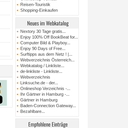
Reisen-Touristik
Shopping-Einkaufen
Neues im Webkatalog
Nextory 30 Tage gratis...
Enjoy 100% Off BookBeat for...
Computer Bild & Playboy...
Enjoy 90 Days of Free...
Surftipps aus dem Netz ! |...
Webverzeichnis Österreich...
Webkatalog / Linkliste...
de-linkliste - Linkliste...
Webverzeichnis
Linksuche.de - der...
Onlineshop Verzeichnis -...
Ihr Gärtner in Hamburg -...
Gärtner in Hamburg
Baden-Connection Gateway...
Bezahlbare...
Empfohlene Einträge