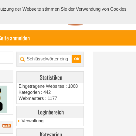
e Nutzung der Webseite stimmen Sie der Verwendung von Cookies
Seite anmelden
Statistiken
Eingetragene Websites : 1068
Kategorien : 442
Webmasters : 1177
Loginbereich
Verwaltung
Kategorien