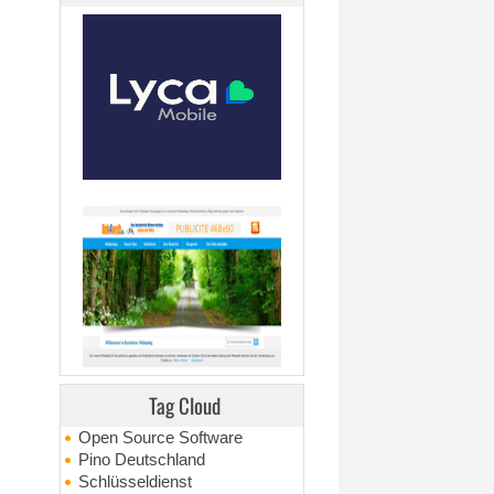
Tag Cloud
Open Source Software
Pino Deutschland
Schlüsseldienst