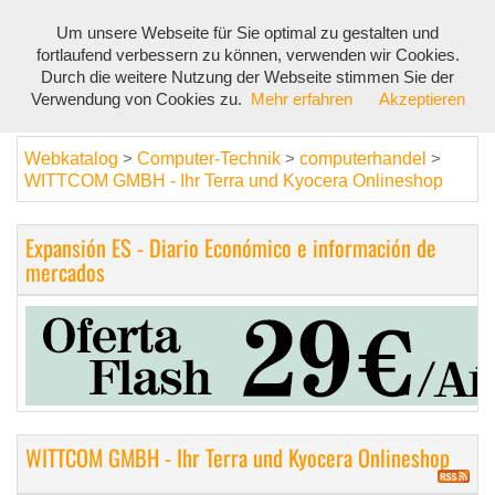
Um unsere Webseite für Sie optimal zu gestalten und
Toggl
fortlaufend verbessern zu können, verwenden wir Cookies.
navig
Durch die weitere Nutzung der Webseite stimmen Sie der
Verwendung von Cookies zu.
Mehr erfahren
Akzeptieren
Webkatalog
Computer-Technik
computerhandel
>
>
>
WITTCOM GMBH - Ihr Terra und Kyocera Onlineshop
Expansión ES - Diario Económico e información de
mercados
WITTCOM GMBH - Ihr Terra und Kyocera Onlineshop