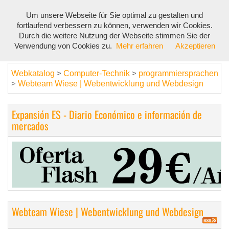
Um unsere Webseite für Sie optimal zu gestalten und
Toggl
fortlaufend verbessern zu können, verwenden wir Cookies.
navig
Durch die weitere Nutzung der Webseite stimmen Sie der
Verwendung von Cookies zu.
Mehr erfahren
Akzeptieren
Webkatalog
Computer-Technik
programmiersprachen
>
>
Webteam Wiese | Webentwicklung und Webdesign
>
Expansión ES - Diario Económico e información de
mercados
Webteam Wiese | Webentwicklung und Webdesign