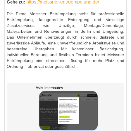
https://meissner-entruempelung.de/
Gehe zu:
Die Firma Meissner Entrümpelung steht für professionelle
Entrümpelung, fachgerechte Entsorgung und vielseitige
Zusatzservices wie Umzüge, Montage/Demontage,
Malerarbeiten und Renovierungen in Berlin und Umgebung.
Das Unternehmen überzeugt durch schnelle, diskrete und
zuverlässige Abläufe, eine umweltfreundliche Arbeitsweise und
besenreine Übergaben. Mit kostenloser Besichtigung,
individueller Beratung und flexiblen Terminen bietet Meissner
Entrümpelung eine stressfreie Lösung für mehr Platz und
Ordnung – ob privat oder geschäftlich.
Avis internautes :