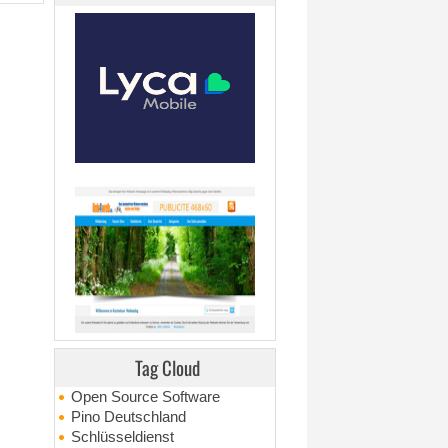
Tag Cloud
Open Source Software
Pino Deutschland
Schlüsseldienst