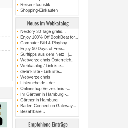
Reisen-Touristik
Shopping-Einkaufen
Neues im Webkatalog
Nextory 30 Tage gratis...
Enjoy 100% Off BookBeat for...
Computer Bild & Playboy...
Enjoy 90 Days of Free...
Surftipps aus dem Netz ! |...
Webverzeichnis Österreich...
Webkatalog / Linkliste...
de-linkliste - Linkliste...
Webverzeichnis
Linksuche.de - der...
Onlineshop Verzeichnis -...
Ihr Gärtner in Hamburg -...
Gärtner in Hamburg
Baden-Connection Gateway...
Bezahlbare...
Empfohlene Einträge