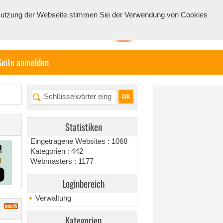
e Nutzung der Webseite stimmen Sie der Verwendung von Cookies
Seite anmelden
Statistiken
Eingetragene Websites : 1068
Kategorien : 442
Webmasters : 1177
Loginbereich
Verwaltung
Kategorien