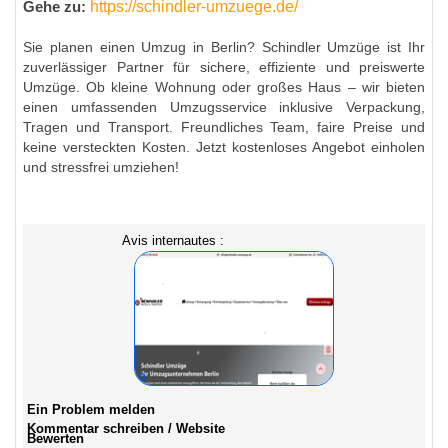
https://schindler-umzuege.de/
Gehe zu:
Sie planen einen Umzug in Berlin? Schindler Umzüge ist Ihr
zuverlässiger Partner für sichere, effiziente und preiswerte
Umzüge. Ob kleine Wohnung oder großes Haus – wir bieten
einen umfassenden Umzugsservice inklusive Verpackung,
Tragen und Transport. Freundliches Team, faire Preise und
keine versteckten Kosten. Jetzt kostenloses Angebot einholen
und stressfrei umziehen!
Avis internautes :
Ein Problem melden
Kommentar schreiben / Website
Bewerten