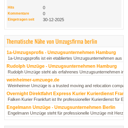
Hits
0
Kommentare
0
Eingetragen seit
30-12-2025
Thematische Nähe von Umzugsfirma berlin
1a-Umzugsprofis - Umzugsunternehmen Hamburg
1a-Umzugsprofis ist ein etabliertes Umzugsunternehmen aus H
Rudolph Umzüge - Umzugsunternehmen Hamburg
Rudolph Umzüge steht als erfahrenes Umzugsunternehmen in Ha
weinheimer-umzuege.de
Weinheimer Umzüge is a trusted moving and relocation company 
Overnight Direktfahrt Express Kurier Kurierdienst Frank
Falken Kurier Frankfurt ist Ihr professioneller Kurierdienst für E
Engelmann Umzüge - Umzugsunternehmen Berlin
Engelmann Umzüge steht für professionelle Umzüge mit Herz und 