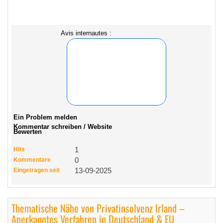
Avis internautes :
Ein Problem melden
Kommentar schreiben / Website
Bewerten
Hits
1
Kommentare
0
Eingetragen seit
13-09-2025
Thematische Nähe von Privatinsolvenz Irland –
Anerkanntes Verfahren in Deutschland & EU