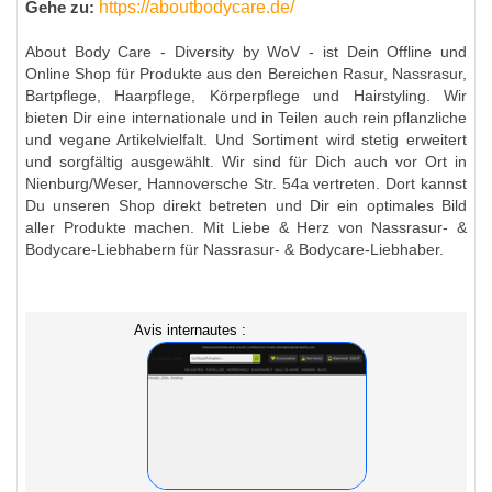
https://aboutbodycare.de/
Gehe zu:
About Body Care - Diversity by WoV - ist Dein Offline und
Online Shop für Produkte aus den Bereichen Rasur, Nassrasur,
Bartpflege, Haarpflege, Körperpflege und Hairstyling. Wir
bieten Dir eine internationale und in Teilen auch rein pflanzliche
und vegane Artikelvielfalt. Und Sortiment wird stetig erweitert
und sorgfältig ausgewählt. Wir sind für Dich auch vor Ort in
Nienburg/Weser, Hannoversche Str. 54a vertreten. Dort kannst
Du unseren Shop direkt betreten und Dir ein optimales Bild
aller Produkte machen. Mit Liebe & Herz von Nassrasur- &
Bodycare-Liebhabern für Nassrasur- & Bodycare-Liebhaber.
Avis internautes :