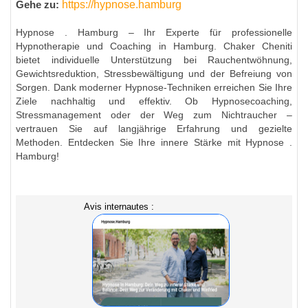
https://hypnose.hamburg
Gehe zu:
Hypnose . Hamburg – Ihr Experte für professionelle
Hypnotherapie und Coaching in Hamburg. Chaker Cheniti
bietet individuelle Unterstützung bei Rauchentwöhnung,
Gewichtsreduktion, Stressbewältigung und der Befreiung von
Sorgen. Dank moderner Hypnose-Techniken erreichen Sie Ihre
Ziele nachhaltig und effektiv. Ob Hypnosecoaching,
Stressmanagement oder der Weg zum Nichtraucher –
vertrauen Sie auf langjährige Erfahrung und gezielte
Methoden. Entdecken Sie Ihre innere Stärke mit Hypnose .
Hamburg!
Avis internautes :