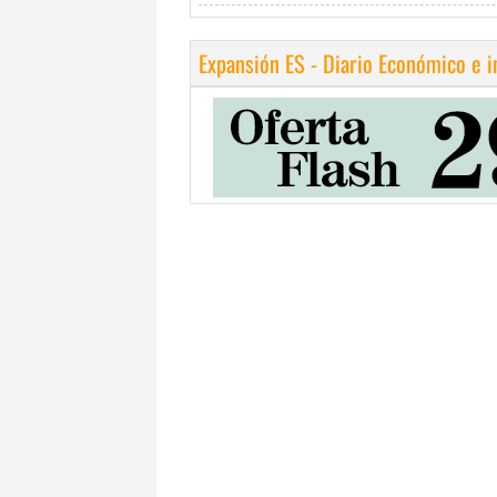
Expansión ES - Diario Económico e 