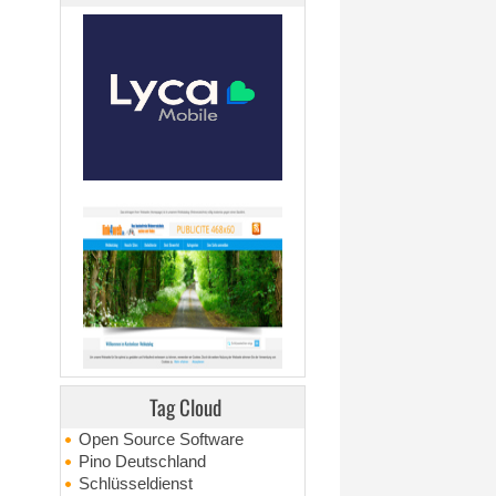
Tag Cloud
Open Source Software
Pino Deutschland
Schlüsseldienst