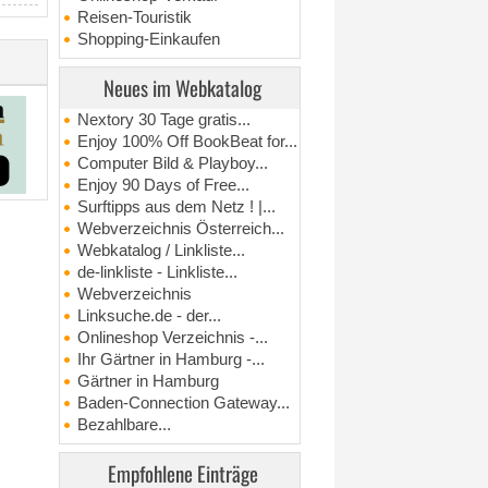
Reisen-Touristik
Shopping-Einkaufen
Neues im Webkatalog
Nextory 30 Tage gratis...
Enjoy 100% Off BookBeat for...
Computer Bild & Playboy...
Enjoy 90 Days of Free...
Surftipps aus dem Netz ! |...
Webverzeichnis Österreich...
Webkatalog / Linkliste...
de-linkliste - Linkliste...
Webverzeichnis
Linksuche.de - der...
Onlineshop Verzeichnis -...
Ihr Gärtner in Hamburg -...
Gärtner in Hamburg
Baden-Connection Gateway...
Bezahlbare...
Empfohlene Einträge