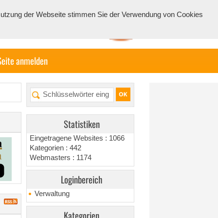
e Nutzung der Webseite stimmen Sie der Verwendung von Cookies
Seite anmelden
Statistiken
Eingetragene Websites : 1066
Kategorien : 442
Webmasters : 1174
Loginbereich
Verwaltung
Kategorien