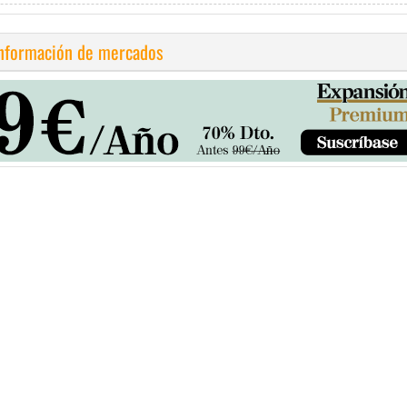
información de mercados