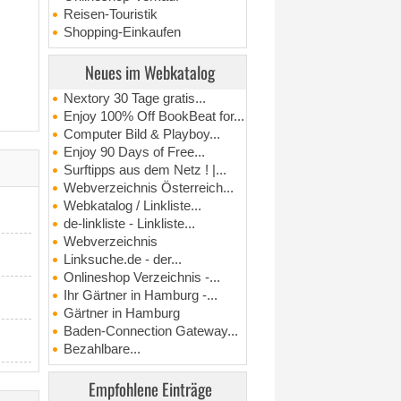
Reisen-Touristik
Shopping-Einkaufen
Neues im Webkatalog
Nextory 30 Tage gratis...
Enjoy 100% Off BookBeat for...
Computer Bild & Playboy...
Enjoy 90 Days of Free...
Surftipps aus dem Netz ! |...
Webverzeichnis Österreich...
Webkatalog / Linkliste...
de-linkliste - Linkliste...
Webverzeichnis
Linksuche.de - der...
Onlineshop Verzeichnis -...
Ihr Gärtner in Hamburg -...
Gärtner in Hamburg
Baden-Connection Gateway...
Bezahlbare...
Empfohlene Einträge