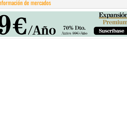
información de mercados