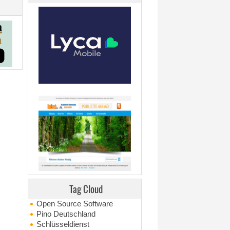
Tag Cloud
Open Source Software
Pino Deutschland
Schlüsseldienst