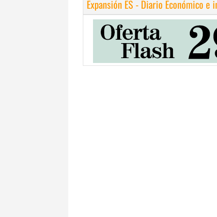
Expansión ES - Diario Económico e 