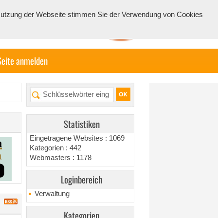
e Nutzung der Webseite stimmen Sie der Verwendung von Cookies
Seite anmelden
Statistiken
Eingetragene Websites : 1069
Kategorien : 442
Webmasters : 1178
Loginbereich
Verwaltung
Kategorien