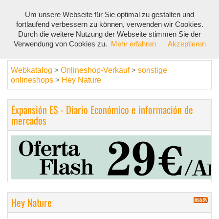
Um unsere Webseite für Sie optimal zu gestalten und
Toggl
fortlaufend verbessern zu können, verwenden wir Cookies.
navig
Durch die weitere Nutzung der Webseite stimmen Sie der
Verwendung von Cookies zu.
Mehr erfahren
Akzeptieren
Webkatalog
Onlineshop-Verkauf
sonstige
>
>
onlineshops
Hey Nature
>
Expansión ES - Diario Económico e información de
mercados
Hey Nature