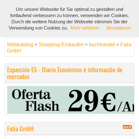
Um unsere Webseite für Sie optimal zu gestalten und
Toggl
fortlaufend verbessern zu können, verwenden wir Cookies.
navig
Durch die weitere Nutzung der Webseite stimmen Sie der
Verwendung von Cookies zu.
Mehr erfahren
Akzeptieren
Webkatalog
Shopping-Einkaufen
buchhandel
Fatia
>
>
>
GmbH
Expansión ES - Diario Económico e información de
mercados
Fatia GmbH