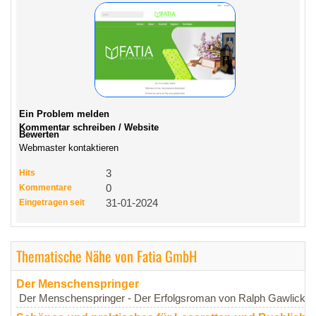
Ein Problem melden
Kommentar schreiben / Website
Bewerten
Webmaster kontaktieren
Hits
3
Kommentare
0
Eingetragen seit
31-01-2024
Thematische Nähe von Fatia GmbH
Der Menschenspringer
Der Menschenspringer - Der Erfolgsroman von Ralph Gawlick. Au