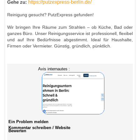
https://putzexpress-berlin.de/
Gehe zu:
Reinigung gesucht? PutzExpress gefunden!
Wir bringen Ihre Räume zum Strahlen – ob Küche, Bad oder
ganzes Büro. Unser Reinigungsservice ist professionell, flexibel
und auf Ihre Bedürfnisse abgestimmt. Ideal für Haushalte,
Firmen oder Vermieter. Günstig, gründlich, pünktlich.
Avis internautes :
Ein Problem melden
Kommentar schreiben / Website
Bewerten