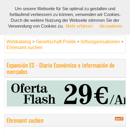
Um unsere Webseite für Sie optimal zu gestalten und
Toggl
fortlaufend verbessern zu können, verwenden wir Cookies.
navig
Durch die weitere Nutzung der Webseite stimmen Sie der
Verwendung von Cookies zu.
Mehr erfahren
Akzeptieren
Webkatalog
Gesellschaft-Politik
hilfsorganisationen
>
>
>
Ehrenamt suchen
Expansión ES - Diario Económico e información de
mercados
Ehrenamt suchen