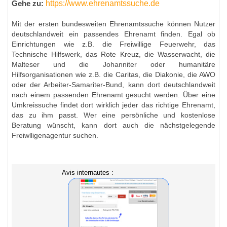
https://www.ehrenamtssuche.de
Gehe zu:
Mit der ersten bundesweiten Ehrenamtssuche können Nutzer
deutschlandweit ein passendes Ehrenamt finden. Egal ob
Einrichtungen wie z.B. die Freiwillige Feuerwehr, das
Technische Hilfswerk, das Rote Kreuz, die Wasserwacht, die
Malteser und die Johanniter oder humanitäre
Hilfsorganisationen wie z.B. die Caritas, die Diakonie, die AWO
oder der Arbeiter-Samariter-Bund, kann dort deutschlandweit
nach einem passenden Ehrenamt gesucht werden. Über eine
Umkreissuche findet dort wirklich jeder das richtige Ehrenamt,
das zu ihm passt. Wer eine persönliche und kostenlose
Beratung wünscht, kann dort auch die nächstgelegende
Freiwlligenagentur suchen.
Avis internautes :