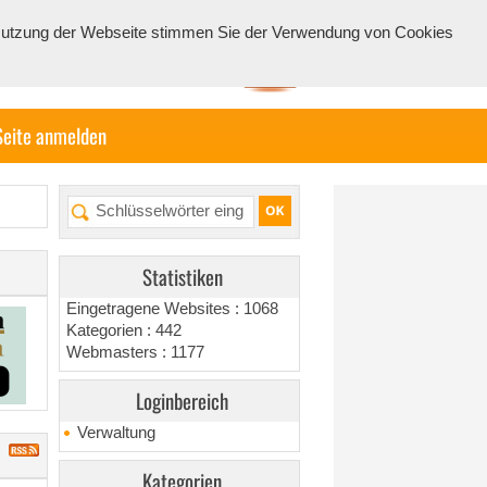
e Nutzung der Webseite stimmen Sie der Verwendung von Cookies
Seite anmelden
Statistiken
Eingetragene Websites : 1068
Kategorien : 442
Webmasters : 1177
Loginbereich
Verwaltung
Kategorien