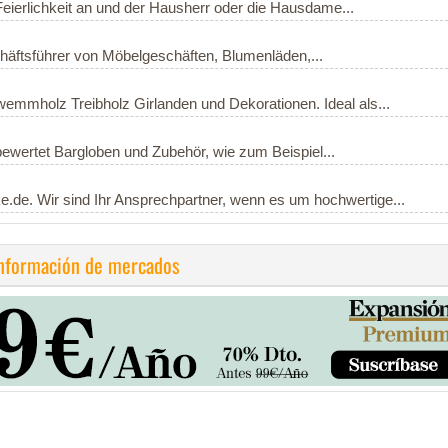
Feierlichkeit an und der Hausherr oder die Hausdame...
häftsführer von Möbelgeschäften, Blumenläden,...
emmholz Treibholz Girlanden und Dekorationen. Ideal als...
ewertet Bargloben und Zubehör, wie zum Beispiel...
.de. Wir sind Ihr Ansprechpartner, wenn es um hochwertige...
información de mercados