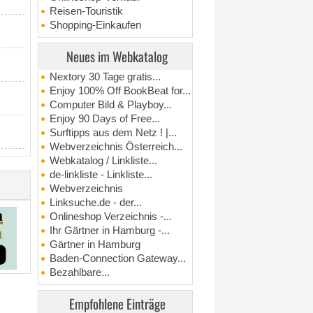
Reisen-Touristik
Shopping-Einkaufen
Neues im Webkatalog
Nextory 30 Tage gratis...
Enjoy 100% Off BookBeat for...
Computer Bild & Playboy...
Enjoy 90 Days of Free...
Surftipps aus dem Netz ! |...
Webverzeichnis Österreich...
Webkatalog / Linkliste...
de-linkliste - Linkliste...
Webverzeichnis
Linksuche.de - der...
Onlineshop Verzeichnis -...
Ihr Gärtner in Hamburg -...
Gärtner in Hamburg
Baden-Connection Gateway...
Bezahlbare...
Empfohlene Einträge