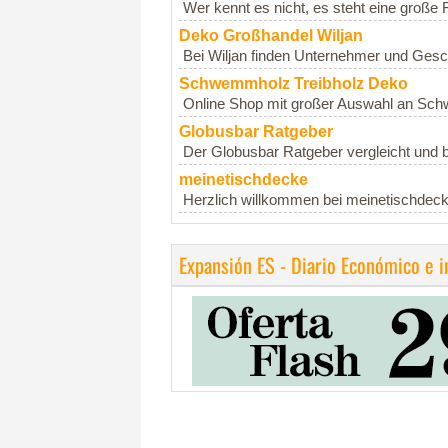
Wer kennt es nicht, es steht eine große 
Deko Großhandel Wiljan
Bei Wiljan finden Unternehmer und Gesc
Schwemmholz Treibholz Deko
Online Shop mit großer Auswahl an Schw
Globusbar Ratgeber
Der Globusbar Ratgeber vergleicht und b
meinetischdecke
Herzlich willkommen bei meinetischdecke
Expansión ES - Diario Económico e 