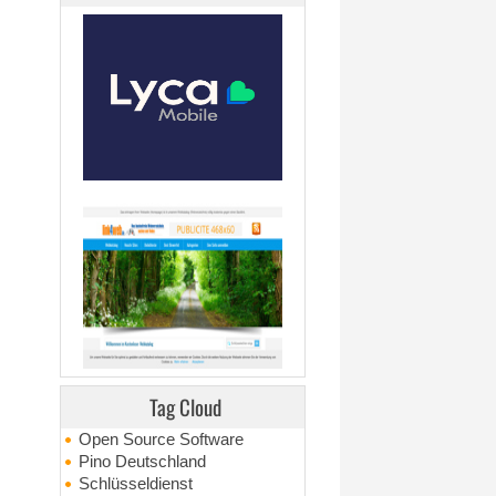
Tag Cloud
Open Source Software
Pino Deutschland
Schlüsseldienst