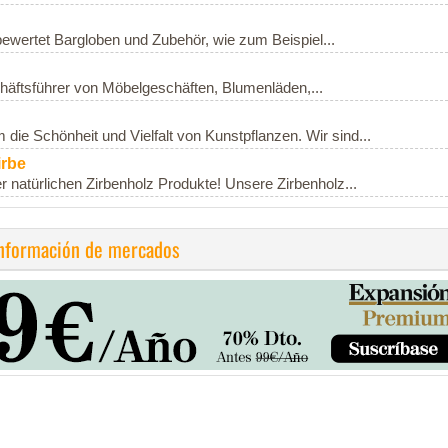
ewertet Bargloben und Zubehör, wie zum Beispiel...
häftsführer von Möbelgeschäften, Blumenläden,...
die Schönheit und Vielfalt von Kunstpflanzen. Wir sind...
irbe
 natürlichen Zirbenholz Produkte! Unsere Zirbenholz...
información de mercados