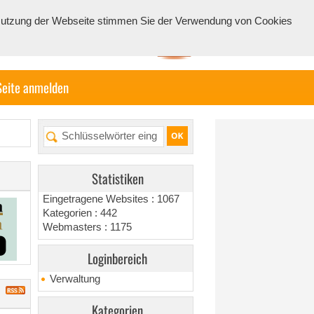
e Nutzung der Webseite stimmen Sie der Verwendung von Cookies
Seite anmelden
Statistiken
Eingetragene Websites : 1067
Kategorien : 442
Webmasters : 1175
Loginbereich
Verwaltung
Kategorien