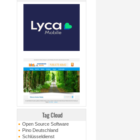
Tag Cloud
Open Source Software
Pino Deutschland
Schlüsseldienst