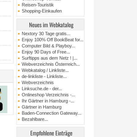
Reisen-Touristik
Shopping-Einkaufen
Neues im Webkatalog
Nextory 30 Tage gratis...
Enjoy 100% Off BookBeat for...
Computer Bild & Playboy...
Enjoy 90 Days of Free...
Surftipps aus dem Netz ! |...
Webverzeichnis Österreich...
Webkatalog / Linkliste...
de-linkliste - Linkliste...
Webverzeichnis
Linksuche.de - der...
Onlineshop Verzeichnis -...
Ihr Gärtner in Hamburg -...
Gärtner in Hamburg
Baden-Connection Gateway...
Bezahlbare...
Empfohlene Einträge