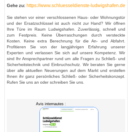
https://www.schluesseldienste-ludwigshafen.de
Gehe zu:
Sie stehen vor einer verschlossenen Haus- oder Wohnungstür
und der Ersatzschlüssel ist auch nicht zur Hand? Wir öffnen
Ihre Türe im Raum Ludwigshafen. Zuverlässig, schnell und
zum Festpreis. Keine Überraschungen durch versteckte
Kosten. Keine extra Berechnung für die An- und Abfahrt.
Profitieren Sie von der langjährigen Erfahrung unserer
Experten und verlassen Sie sich auf unsere Kompetenz. Wir
sind Ihr Ansprechpartner rund um alle Fragen zu Schließ- und
Sicherheitstechnik und Einbruchschutz. Wir beraten Sie gerne
über alle aktuellen Neuerungen auf dem Markt und erstellen
Ihnen ihr ganz persönliches Schließ- oder Sicherheitskonzept.
Rufen Sie uns an oder schreiben Sie uns.
Avis internautes :