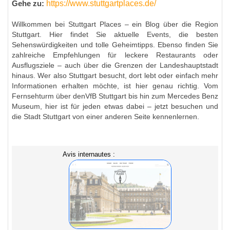
https://www.stuttgartplaces.de/
Gehe zu:
Willkommen bei Stuttgart Places – ein Blog über die Region
Stuttgart. Hier findet Sie aktuelle Events, die besten
Sehenswürdigkeiten und tolle Geheimtipps. Ebenso finden Sie
zahlreiche Empfehlungen für leckere Restaurants oder
Ausflugsziele – auch über die Grenzen der Landeshauptstadt
hinaus. Wer also Stuttgart besucht, dort lebt oder einfach mehr
Informationen erhalten möchte, ist hier genau richtig. Vom
Fernsehturm über denVfB Stuttgart bis hin zum Mercedes Benz
Museum, hier ist für jeden etwas dabei – jetzt besuchen und
die Stadt Stuttgart von einer anderen Seite kennenlernen.
Avis internautes :